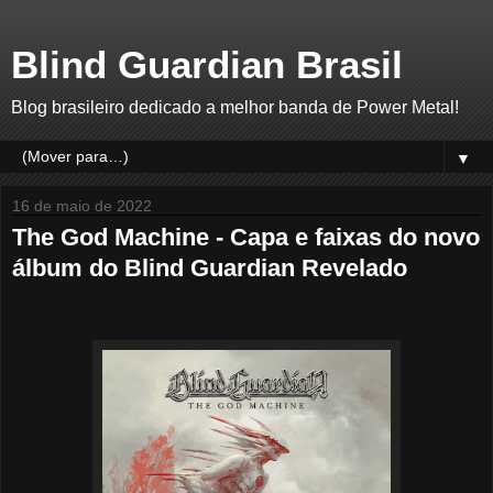
Blind Guardian Brasil
Blog brasileiro dedicado a melhor banda de Power Metal!
▼
16 de maio de 2022
The God Machine - Capa e faixas do novo
álbum do Blind Guardian Revelado