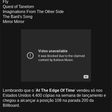
Fly
Quest of Tanelorn
Imaginations From The Other Side
The Bard's Song
Mirror Mirror
Lembrando que o '
At The Edge Of Time
' vendeu só nos
Estados Unidos 4.400 cópias na semana de lançamento e
chegou a alcançar a posição 108 na parada 200 da
Billboard.