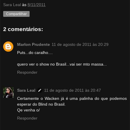
Sara Leal
às
8/11/2011
Compartilhar
2 comentários:
Marlon Prudente
11 de agosto de 2011 às 20:29
Puts...do caralho....
quero ver o show no Brasil...vai ser mto massa...
Responder
Sara Leal
11 de agosto de 2011 às 20:47
Certamente o Wacken já é uma palinha do que podemos
esperar do Blind no Brasil.
Qe venha o/
Responder