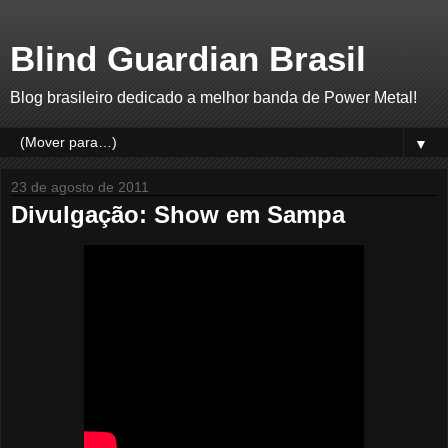
Blind Guardian Brasil
Blog brasileiro dedicado a melhor banda de Power Metal!
▼
23 de agosto de 2011
Divulgação: Show em Sampa