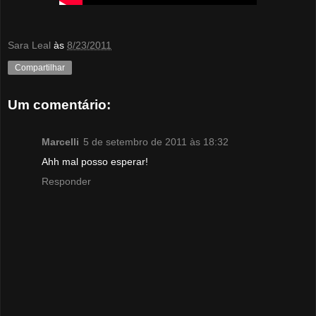
Sara Leal
às
8/23/2011
Compartilhar
Um comentário:
Marcelli
5 de setembro de 2011 às 18:32
Ahh mal posso esperar!
Responder